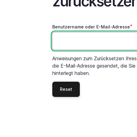
zurücksetze
Benutzername oder E-Mail-Adresse
Anweisungen zum Zurücksetzen Ihre
die E-Mail-Adresse gesendet, die Sie
hinterlegt haben.