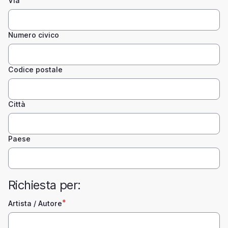
Via
Numero civico
Codice postale
Città
Paese
Richiesta per:
Artista / Autore