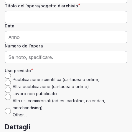
Titolo dell'opera/oggetto d'archivio
Data
Numero dell'opera
Uso previsto
Pubblicazione scientifica (cartacea o online)
Altra pubblicazione (cartacea o online)
Lavoro non pubblicato
Altri usi commerciali (ad es. cartoline, calendari,
merchandising)
Other…
Dettagli