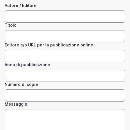
Autore / Editore
Titolo
Editore e/o URL per la pubblicazione online
Anno di pubblicazione
Numero di copie
Messaggio