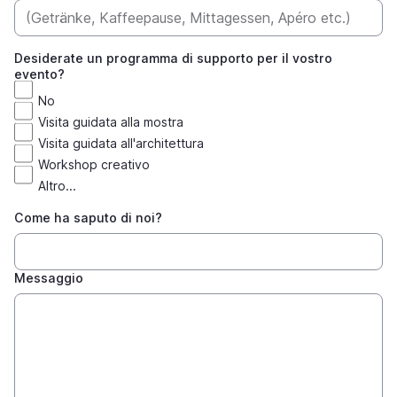
Desiderate un programma di supporto per il vostro
evento?
No
Visita guidata alla mostra
Visita guidata all'architettura
Workshop creativo
Altro...
Come ha saputo di noi?
Messaggio