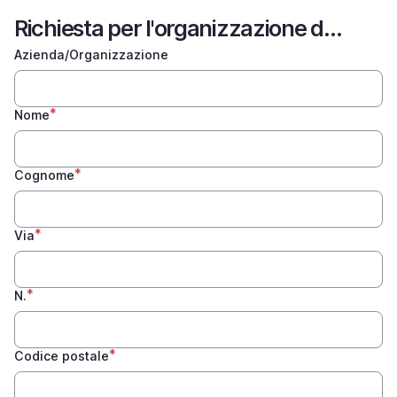
Richiesta per l'organizzazione di un evento
Azienda/Organizzazione
Nome
Cognome
Via
N.
Codice postale